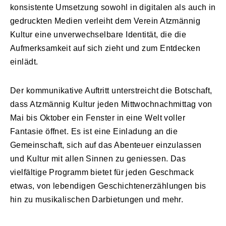
konsistente Umsetzung sowohl in digitalen als auch in
gedruckten Medien verleiht dem Verein Atzmännig
Kultur eine unverwechselbare Identität, die die
Aufmerksamkeit auf sich zieht und zum Entdecken
einlädt.
Der kommunikative Auftritt unterstreicht die Botschaft,
dass Atzmännig Kultur jeden Mittwochnachmittag von
Mai bis Oktober ein Fenster in eine Welt voller
Fantasie öffnet. Es ist eine Einladung an die
Gemeinschaft, sich auf das Abenteuer einzulassen
und Kultur mit allen Sinnen zu geniessen. Das
vielfältige Programm bietet für jeden Geschmack
etwas, von lebendigen Geschichtenerzählungen bis
hin zu musikalischen Darbietungen und mehr.