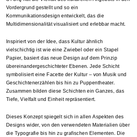
Vordergrund gestellt und so ein
Kommunikationsdesign entwickelt, das die
Multidimensionalität visualisiert und erlebbar macht.
Inspiriert von der Idee, dass Kultur ähnlich
vielschichtig ist wie eine Zwiebel oder ein Stapel
Papier, basiert das neue Design auf dem Prinzip
übereinandergeschichteter Ebenen. Jede Schicht
symbolisiert eine Facette der Kultur – von Musik und
Geschichtenerzählen bis hin zu Puppentheater.
Zusammen bilden diese Schichten ein Ganzes, das
Tiefe, Vielfalt und Einheit repräsentiert.
Dieses Konzept spiegelt sich in allen Aspekten des
Designs wider, von den verwendeten Materialien über
die Typografie bis hin zu grafischen Elementen. Die