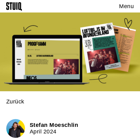
Menu
Zurück
Stefan Moeschlin
April 2024