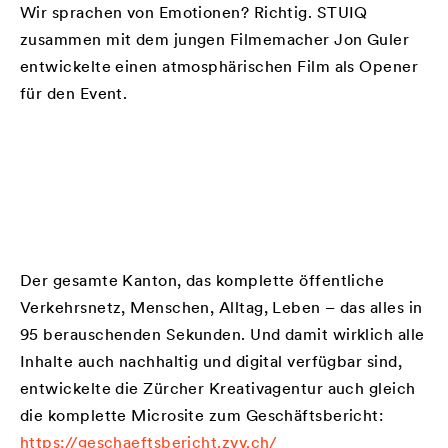
Wir sprachen von Emotionen? Richtig. STUIQ
zusammen mit dem jungen Filmemacher Jon Guler
entwickelte einen atmosphärischen Film als Opener
für den Event.
Der gesamte Kanton, das komplette öffentliche
Verkehrsnetz, Menschen, Alltag, Leben – das alles in
95 berauschenden Sekunden. Und damit wirklich alle
Inhalte auch nachhaltig und digital verfügbar sind,
entwickelte die Zürcher Kreativagentur auch gleich
die komplette Microsite zum Geschäftsbericht:
https://geschaeftsbericht.zvv.ch/