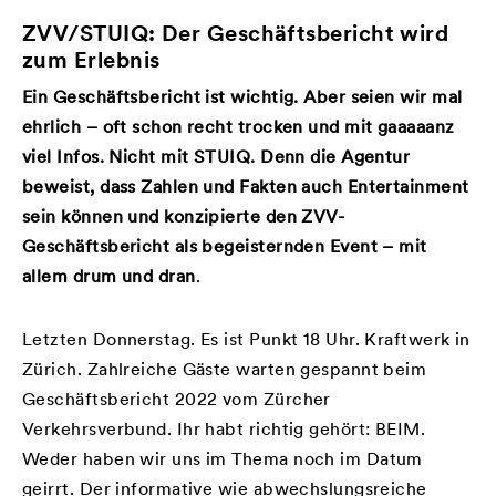
ZVV/STUIQ: Der Geschäftsbericht wird
zum Erlebnis
Ein Geschäftsbericht ist wichtig. Aber seien wir mal
ehrlich – oft schon recht trocken und mit gaaaaanz
viel Infos. Nicht mit STUIQ. Denn die Agentur
beweist, dass Zahlen und Fakten auch Entertainment
sein können und konzipierte den ZVV-
Geschäftsbericht als begeisternden Event – mit
allem drum und dran
.
Letzten Donnerstag. Es ist Punkt 18 Uhr. Kraftwerk in
Zürich. Zahlreiche Gäste warten gespannt beim
Geschäftsbericht 2022 vom Zürcher
Verkehrsverbund. Ihr habt richtig gehört: BEIM.
Weder haben wir uns im Thema noch im Datum
geirrt. Der informative wie abwechslungsreiche