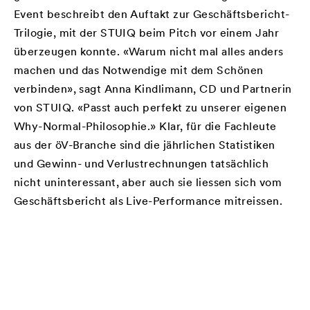
Event beschreibt den Auftakt zur Geschäftsbericht-
Trilogie, mit der STUIQ beim Pitch vor einem Jahr
überzeugen konnte. «Warum nicht mal alles anders
machen und das Notwendige mit dem Schönen
verbinden», sagt Anna Kindlimann, CD und Partnerin
von STUIQ. «Passt auch perfekt zu unserer eigenen
Why-Normal-Philosophie.» Klar, für die Fachleute
aus der öV-Branche sind die jährlichen Statistiken
und Gewinn- und Verlustrechnungen tatsächlich
nicht uninteressant, aber auch sie liessen sich vom
Geschäftsbericht als Live-Performance mitreissen.