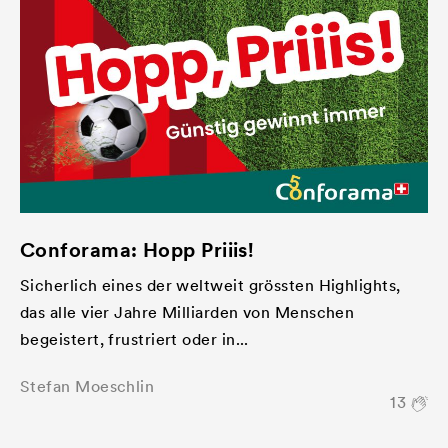
Conforama: Hopp Priiis!
Sicherlich eines der weltweit grössten Highlights,
das alle vier Jahre Milliarden von Menschen
begeistert, frustriert oder in...
Stefan Moeschlin
13