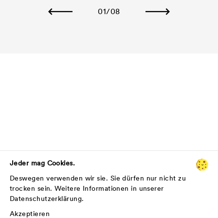
01
/08
Jeder mag Cookies.
Deswegen verwenden wir sie. Sie dürfen nur nicht zu
trocken sein. Weitere Informationen in unserer
Datenschutzerklärung
.
Akzeptieren