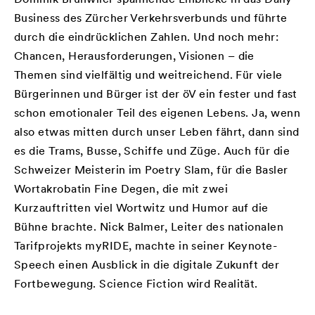
Business des Zürcher Verkehrsverbunds und führte
durch die eindrücklichen Zahlen. Und noch mehr:
Chancen, Herausforderungen, Visionen – die
Themen sind vielfältig und weitreichend. Für viele
Bürgerinnen und Bürger ist der öV ein fester und fast
schon emotionaler Teil des eigenen Lebens. Ja, wenn
also etwas mitten durch unser Leben fährt, dann sind
es die Trams, Busse, Schiffe und Züge. Auch für die
Schweizer Meisterin im Poetry Slam, für die Basler
Wortakrobatin Fine Degen, die mit zwei
Kurzauftritten viel Wortwitz und Humor auf die
Bühne brachte. Nick Balmer, Leiter des nationalen
Tarifprojekts myRIDE, machte in seiner Keynote-
Speech einen Ausblick in die digitale Zukunft der
Fortbewegung. Science Fiction wird Realität.