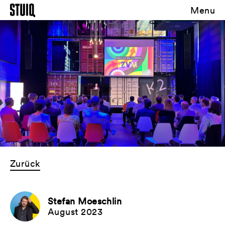
Menu
Zurück
Stefan Moeschlin
August 2023