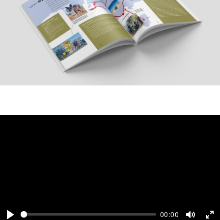
00:00