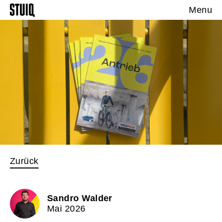
Menu
Zurück
Sandro Walder
Mai 2026