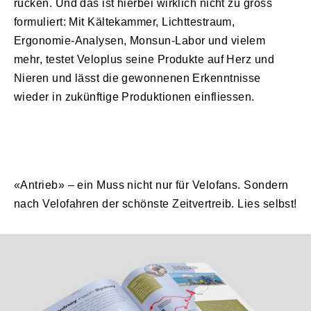
rücken. Und das ist hierbei wirklich nicht zu gross
formuliert: Mit Kältekammer, Lichttestraum,
Ergonomie-Analysen, Monsun-Labor und vielem
mehr, testet Veloplus seine Produkte auf Herz und
Nieren und lässt die gewonnenen Erkenntnisse
wieder in zukünftige Produktionen einfliessen.
«Antrieb» – ein Muss nicht nur für Velofans. Sondern
nach Velofahren der schönste Zeitvertreib. Lies selbst!