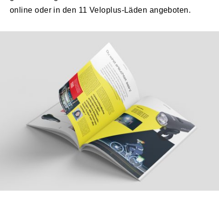
online oder in den 11 Veloplus-Läden angeboten.