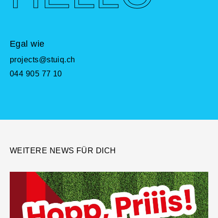
Egal wie
projects@stuiq.ch
044 905 77 10
WEITERE NEWS FÜR DICH