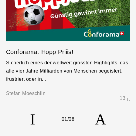
Conforama: Hopp Priiis!
Sicherlich eines der weltweit grössten Highlights, das
alle vier Jahre Milliarden von Menschen begeistert,
frustriert oder in...
Stefan Moeschlin
13
01
/08