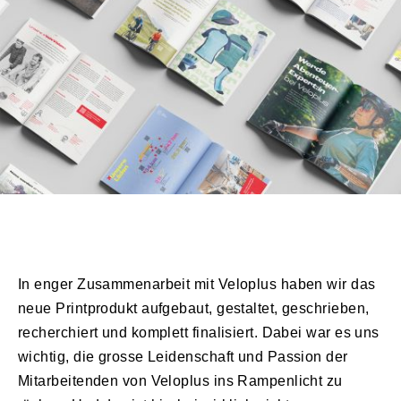
In enger Zusammenarbeit mit Veloplus haben wir das
neue Printprodukt aufgebaut, gestaltet, geschrieben,
recherchiert und komplett finalisiert. Dabei war es uns
wichtig, die grosse Leidenschaft und Passion der
Mitarbeitenden von Veloplus ins Rampenlicht zu