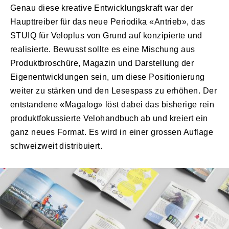
Genau diese kreative Entwicklungskraft war der
Haupttreiber für das neue Periodika «Antrieb», das
STUIQ für Veloplus von Grund auf konzipierte und
realisierte. Bewusst sollte es eine Mischung aus
Produktbroschüre, Magazin und Darstellung der
Eigenentwicklungen sein, um diese Positionierung
weiter zu stärken und den Lesespass zu erhöhen. Der
entstandene «Magalog» löst dabei das bisherige rein
produktfokussierte Velohandbuch ab und kreiert ein
ganz neues Format. Es wird in einer grossen Auflage
schweizweit distribuiert.