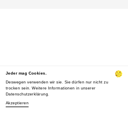
Jeder mag Cookies.
Deswegen verwenden wir sie. Sie dürfen nur nicht zu
trocken sein. Weitere Informationen in unserer
Datenschutzerklärung
.
Akzeptieren