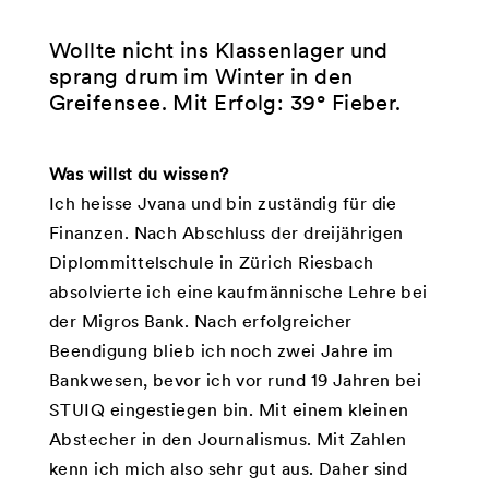
Wollte nicht ins Klassenlager und
sprang drum im Winter in den
Greifensee. Mit Erfolg: 39° Fieber.
Was willst du wissen?
Ich heisse Jvana und bin zuständig für die
Finanzen. Nach Abschluss der dreijährigen
Diplommittelschule in Zürich Riesbach
absolvierte ich eine kaufmännische Lehre bei
der Migros Bank. Nach erfolgreicher
Beendigung blieb ich noch zwei Jahre im
Bankwesen, bevor ich vor rund 19 Jahren bei
STUIQ eingestiegen bin. Mit einem kleinen
Abstecher in den Journalismus. Mit Zahlen
kenn ich mich also sehr gut aus. Daher sind