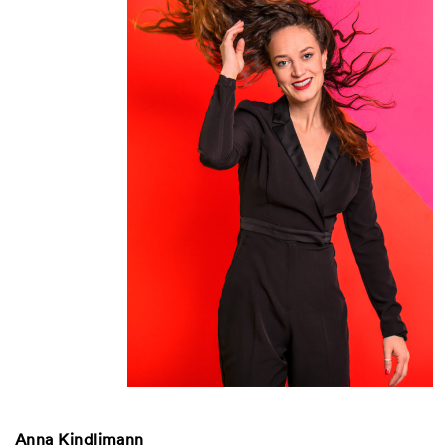
Anna Kindlimann