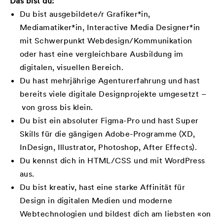
Das bist du:
Du bist ausgebildete/r Grafiker*in,
Mediamatiker*in, Interactive Media Designer*in
mit Schwerpunkt Webdesign/Kommunikation
oder hast eine vergleichbare Ausbildung im
digitalen, visuellen Bereich.
Du hast mehrjährige Agenturerfahrung und hast
bereits viele digitale Designprojekte umgesetzt –
von gross bis klein.
Du bist ein absoluter Figma-Pro und hast Super
Skills für die gängigen Adobe-Programme (XD,
InDesign, Illustrator, Photoshop, After Effects).
Du kennst dich in HTML/CSS und mit WordPress
aus.
Du bist kreativ, hast eine starke Affinität für
Design in digitalen Medien und moderne
Webtechnologien und bildest dich am liebsten «on