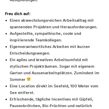
Freu dich auf:
Einen abwechslungsreichen Arbeitsalltag mit
spannenden Projekten und Herausforderungen.
Aufgestellte, sympathische, coole und
inspirierende Teamkollegen.
Eigenverantwortliches Arbeiten mit kurzen
Entscheidungswegen.
Ein agiles und kreatives Arbeitsumfeld mit
stylischen Projekträumen. Sogar mit eigenem
Garten und Aussenarbeitsplätzen. Zumindest im
Sommer
Eine Location direkt im Seefeld, 100 Meter vom
See entfernt.
Erfrischende, tägliche Incentives mit Gipfeli,
Pausenbrötchen, Bio-Früchten und natürlich