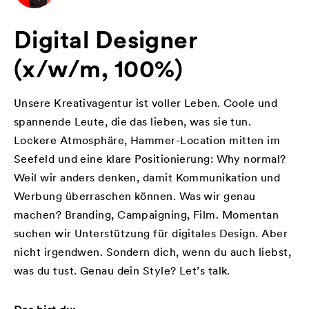
Digital Designer
(x/w/m, 100%)
Unsere Kreativagentur ist voller Leben. Coole und
spannende Leute, die das lieben, was sie tun.
Lockere Atmosphäre, Hammer-Location mitten im
Seefeld und eine klare Positionierung: Why normal?
Weil wir anders denken, damit Kommunikation und
Werbung überraschen können. Was wir genau
machen? Branding, Campaigning, Film. Momentan
suchen wir Unterstützung für digitales Design. Aber
nicht irgendwen. Sondern dich, wenn du auch liebst,
was du tust. Genau dein Style? Let’s talk.