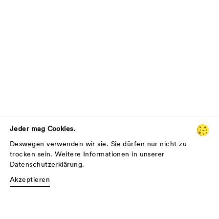
Jeder mag Cookies.
Deswegen verwenden wir sie. Sie dürfen nur nicht zu
trocken sein. Weitere Informationen in unserer
Datenschutzerklärung
.
Akzeptieren