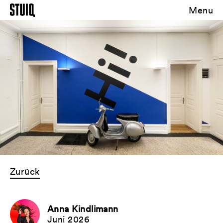
Menu
Zurück
Anna Kindlimann
Juni 2026