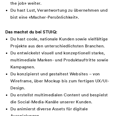
the job» weiter.
Du hast Lust, Verantwortung zu übernehmen und
bist eine «Macher-Persönlichkeit».
Das machst du bei STUIQ:
Du hast coole, nationale Kunden sowie vielfältige
Projekte aus den unterschiedlichsten Branchen.
Du entwickelst visuell und konzeptionell starke,
multimediale Marken- und Produktauftritte sowie
Kampagnen.
Du konzipierst und gestaltest Websites – von
Wireframe, über Mockup bis zum fertigen UX/UI-
Design.
Du erstellst multimedialen Content und bespielst
die Social-Media-Kanäle unserer Kunden.
Du animierst diverse Assets für digitale
Ausspielungen.