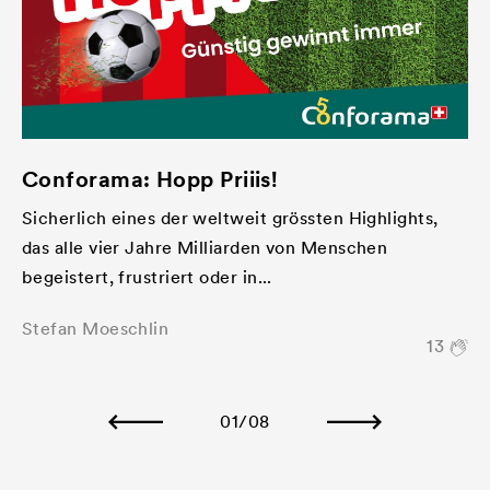
Conforama: Hopp Priiis!
Sicherlich eines der weltweit grössten Highlights,
das alle vier Jahre Milliarden von Menschen
begeistert, frustriert oder in...
Stefan Moeschlin
13
01
/08