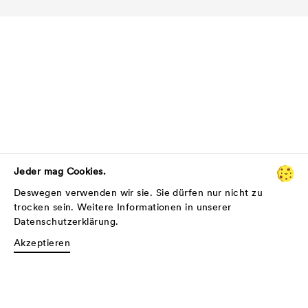
Jeder mag Cookies.
Deswegen verwenden wir sie. Sie dürfen nur nicht zu
trocken sein. Weitere Informationen in unserer
Datenschutzerklärung
.
Akzeptieren