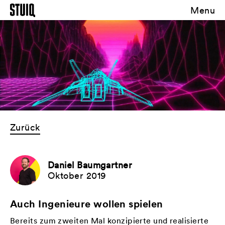
Menu
Zurück
Daniel Baumgartner
Oktober 2019
Auch Ingenieure wollen spielen
Bereits zum zweiten Mal konzipierte und realisierte