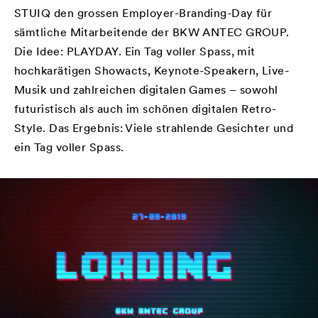
STUIQ den grossen Employer-Branding-Day für
sämtliche Mitarbeitende der BKW ANTEC GROUP.
Die Idee: PLAYDAY. Ein Tag voller Spass, mit
hochkarätigen Showacts, Keynote-Speakern, Live-
Musik und zahlreichen digitalen Games – sowohl
futuristisch als auch im schönen digitalen Retro-
Style. Das Ergebnis: Viele strahlende Gesichter und
ein Tag voller Spass.