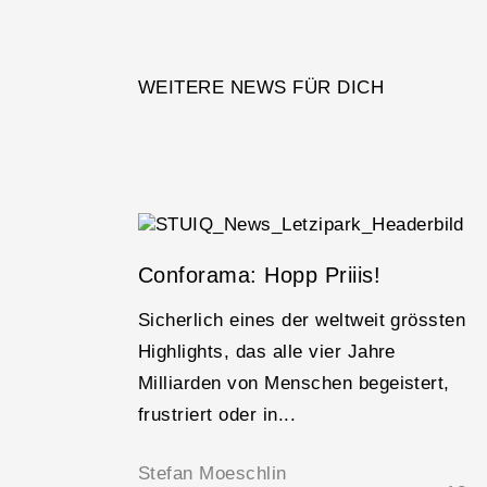
WEITERE NEWS FÜR DICH
ch
Conforama: Hopp Priiis!
Sicherlich eines der weltweit grössten
Highlights, das alle vier Jahre
Milliarden von Menschen begeistert,
-
frustriert oder in...
Stefan Moeschlin