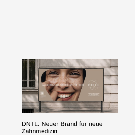
DNTL: Neuer Brand für neue
Zahnmedizin