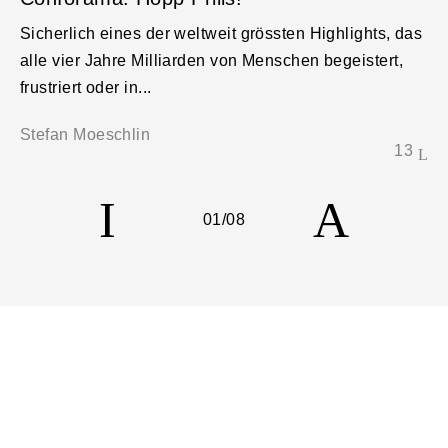
Sicherlich eines der weltweit grössten Highlights, das
alle vier Jahre Milliarden von Menschen begeistert,
frustriert oder in...
Stefan Moeschlin
13
01
/08