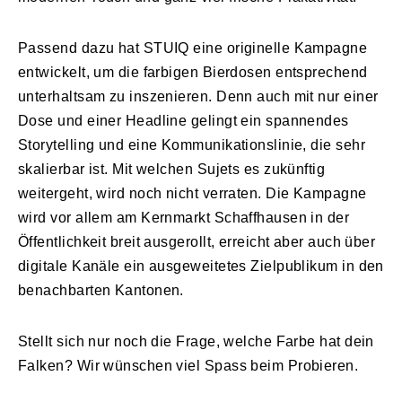
Passend dazu hat STUIQ eine originelle Kampagne
entwickelt, um die farbigen Bierdosen entsprechend
unterhaltsam zu inszenieren. Denn auch mit nur einer
Dose und einer Headline gelingt ein spannendes
Storytelling und eine Kommunikationslinie, die sehr
skalierbar ist. Mit welchen Sujets es zukünftig
weitergeht, wird noch nicht verraten. Die Kampagne
wird vor allem am Kernmarkt Schaffhausen in der
Öffentlichkeit breit ausgerollt, erreicht aber auch über
digitale Kanäle ein ausgeweitetes Zielpublikum in den
benachbarten Kantonen.
Stellt sich nur noch die Frage, welche Farbe hat dein
Falken? Wir wünschen viel Spass beim Probieren.