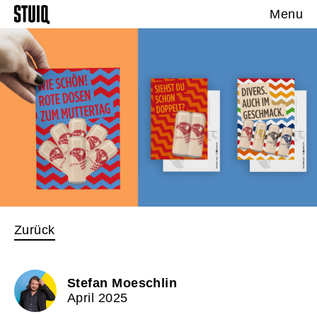
Menu
Zurück
Stefan Moeschlin
April 2025