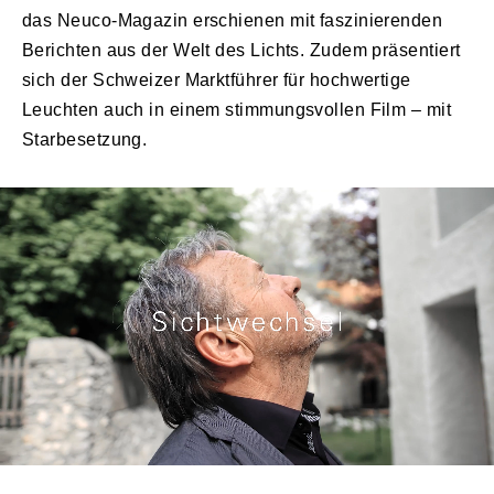
das Neuco-Magazin erschienen mit faszinierenden
Berichten aus der Welt des Lichts. Zudem präsentiert
sich der Schweizer Marktführer für hochwertige
Leuchten auch in einem stimmungsvollen Film – mit
Starbesetzung.