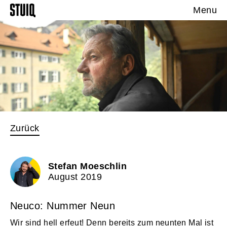
Menu
Zurück
Stefan Moeschlin
August 2019
Neuco: Nummer Neun
Wir sind hell erfeut! Denn bereits zum neunten Mal ist