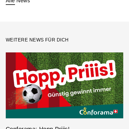
Alle
News
WEITERE NEWS FÜR DICH