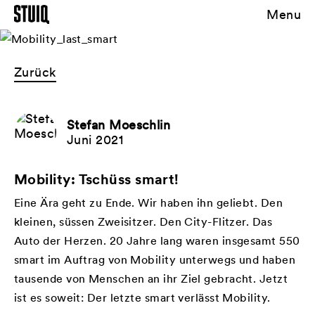
Menu
Zurück
Stefan Moeschlin
Juni 2021
Mobility: Tschüss smart!
Eine Ära geht zu Ende. Wir haben ihn geliebt. Den
kleinen, süssen Zweisitzer. Den City-Flitzer. Das
Auto der Herzen. 20 Jahre lang waren insgesamt 550
smart im Auftrag von Mobility unterwegs und haben
tausende von Menschen an ihr Ziel gebracht. Jetzt
ist es soweit: Der letzte smart verlässt Mobility.