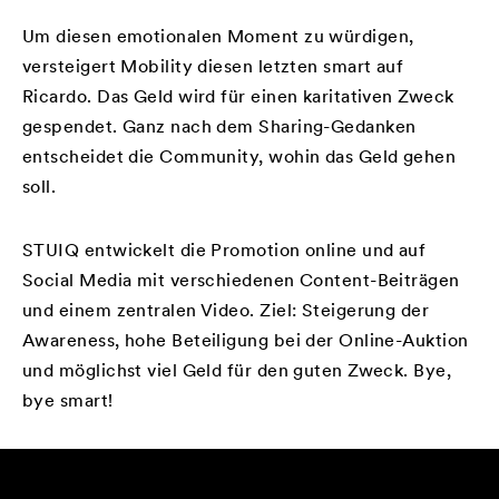
Um diesen emotionalen Moment zu würdigen,
versteigert Mobility diesen letzten smart auf
Ricardo. Das Geld wird für einen karitativen Zweck
gespendet. Ganz nach dem Sharing-Gedanken
entscheidet die Community, wohin das Geld gehen
soll.
STUIQ entwickelt die Promotion online und auf
Social Media mit verschiedenen Content-Beiträgen
und einem zentralen Video. Ziel: Steigerung der
Awareness, hohe Beteiligung bei der Online-Auktion
und möglichst viel Geld für den guten Zweck. Bye,
bye smart!