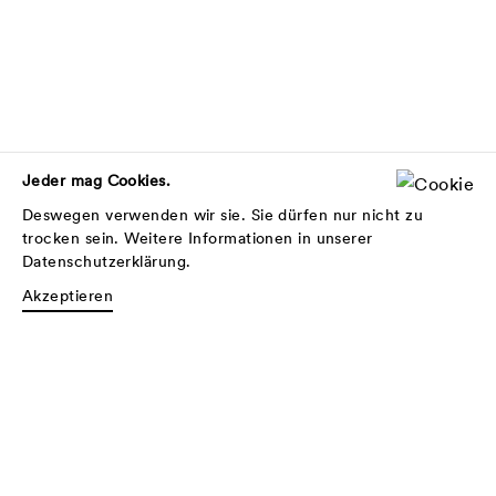
Jeder mag Cookies.
Deswegen verwenden wir sie. Sie dürfen nur nicht zu
trocken sein. Weitere Informationen in unserer
Datenschutzerklärung
.
Akzeptieren