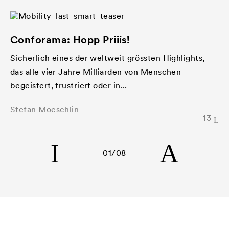
Conforama: Hopp Priiis!
Sicherlich eines der weltweit grössten Highlights,
das alle vier Jahre Milliarden von Menschen
begeistert, frustriert oder in...
Stefan Moeschlin
13
01
/08